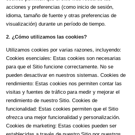
acciones y preferencias (como inicio de sesión,
idioma, tamaño de fuente y otras preferencias de
visualización) durante un período de tiempo.
2. ¿Cómo utilizamos las cookies?
Utilizamos cookies por varias razones, incluyendo:
Cookies esenciales: Estas cookies son necesarias
para que el Sitio funcione correctamente. No se
pueden desactivar en nuestros sistemas. Cookies de
rendimiento: Estas cookies nos permiten contar las
visitas y fuentes de tráfico para medir y mejorar el
rendimiento de nuestro Sitio. Cookies de
funcionalidad: Estas cookies permiten que el Sitio
ofrezca una mejor funcionalidad y personalización.
Cookies de marketing: Estas cookies pueden ser
establecidas a través de nuestro Sitio por nuestros