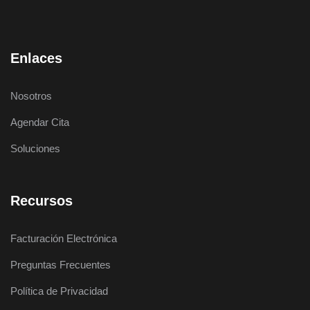
Enlaces
Nosotros
Agendar Cita
Soluciones
Recursos
Facturación Electrónica
Preguntas Frecuentes
Política de Privacidad