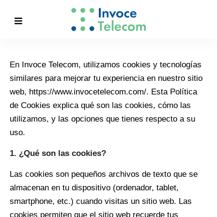
En Invoce Telecom, utilizamos cookies y tecnologías
similares para mejorar tu experiencia en nuestro sitio
web, https://www.invocetelecom.com/. Esta Política
de Cookies explica qué son las cookies, cómo las
utilizamos, y las opciones que tienes respecto a su
uso.
1. ¿Qué son las cookies?
Las cookies son pequeños archivos de texto que se
almacenan en tu dispositivo (ordenador, tablet,
smartphone, etc.) cuando visitas un sitio web. Las
cookies permiten que el sitio web recuerde tus