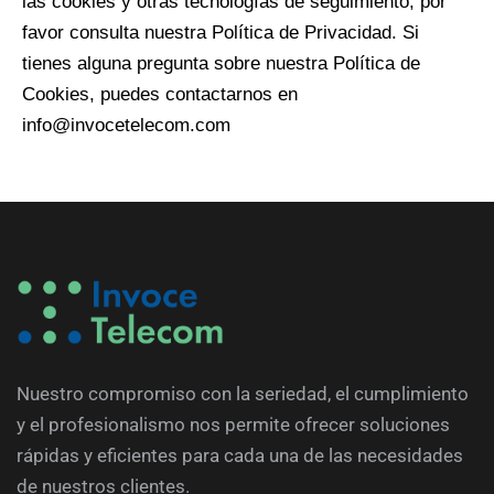
las cookies y otras tecnologías de seguimiento, por
favor consulta nuestra Política de Privacidad. Si
tienes alguna pregunta sobre nuestra Política de
Cookies, puedes contactarnos en
info@invocetelecom.com
Nuestro compromiso con la seriedad, el cumplimiento
y el profesionalismo nos permite ofrecer soluciones
rápidas y eficientes para cada una de las necesidades
de nuestros clientes.