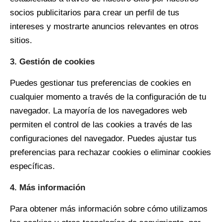
socios publicitarios para crear un perfil de tus
intereses y mostrarte anuncios relevantes en otros
sitios.
3. Gestión de cookies
Puedes gestionar tus preferencias de cookies en
cualquier momento a través de la configuración de tu
navegador. La mayoría de los navegadores web
permiten el control de las cookies a través de las
configuraciones del navegador. Puedes ajustar tus
preferencias para rechazar cookies o eliminar cookies
específicas.
4. Más información
Para obtener más información sobre cómo utilizamos