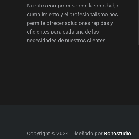
Nuestro compromiso con la seriedad, el
cumplimiento y el profesionalismo nos
permite ofrecer soluciones rápidas y
eficientes para cada una de las
necesidades de nuestros clientes.
Copyright © 2024. Diseñado por
Bonostudio