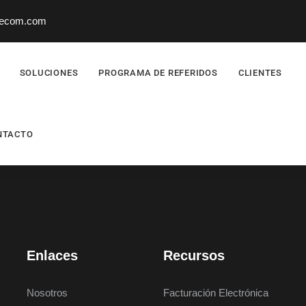
lecom.com
SOLUCIONES
PROGRAMA DE REFERIDOS
CLIENTES
NTACTO
Enlaces
Recursos
Nosotros
Facturación Electrónica