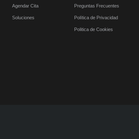
Agendar Cita
Preguntas Frecuentes
Soluciones
Política de Privacidad
Politica de Cookies